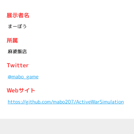
展示者名
まーぼう
所属
麻婆飯店
Twitter
@mabo_game
Webサイト
https://github.com/mabo207/ActiveWarSimulation