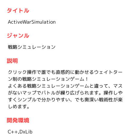
タイトル
ActiveWarSimulation
ジャンル
戦略シミュレーション
説明
クリック操作で誰でも直感的に動かせるウェイトター
ン制の戦略シミュレーションゲーム！
よくある戦略シミュレーションゲームと違って、マス
がないマップでバトルが繰り広げられます。操作しや
すくシンプルで分かりやすい、でも奥深い戦術性が楽
しめます。
開発環境
C++,DxLib