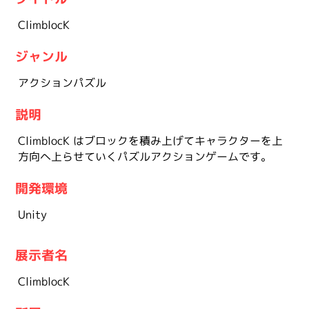
ClimblocK
ジャンル
アクションパズル
説明
ClimblocK はブロックを積み上げてキャラクターを上
方向へ上らせていくパズルアクションゲームです。
開発環境
Unity
展示者名
ClimblocK