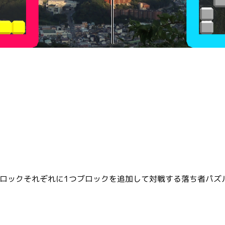
ロックそれぞれに1つブロックを追加して対戦する落ち者パズ