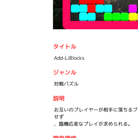
タイトル
Add-LiBlocks
ジャンル
対戦パズル
説明
お互いのプレイヤーが相手に落ちるブ
せず
、臨機応変なプレイが求められる。