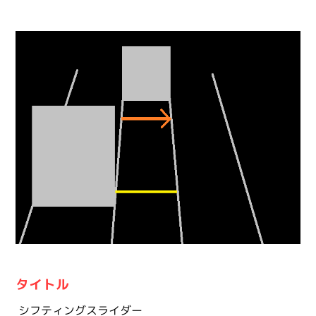
タイトル
シフティングスライダー