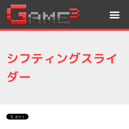
シフティングスライ
ダー