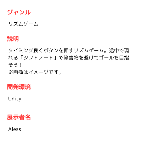
ジャンル
リズムゲーム
説明
タイミング良くボタンを押すリズムゲーム。途中で現
れる「シフトノート」で障害物を避けてゴールを目指
そう！
※画像はイメージです。
開発環境
Unity
展示者名
Aless