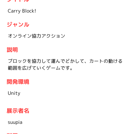
Carry Block!
ジャンル
オンライン協力アクション
説明
ブロックを協力して運んでどかして、カートの動ける
範囲を広げていくゲームです。
開発環境
Unity
展示者名
suupia