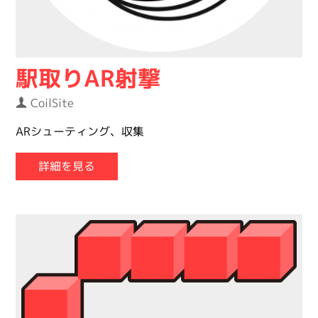
駅取りAR射撃
CoilSite
ARシューティング、収集
詳細を見る