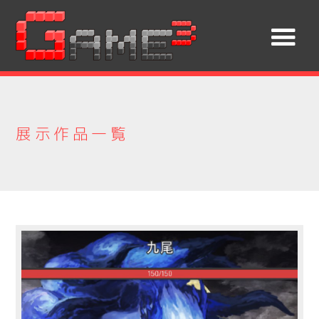
展示作品一覧