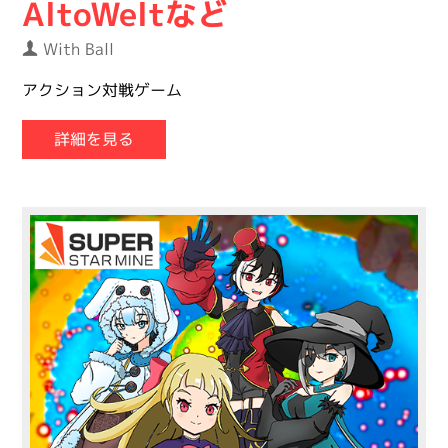
AltoWeltなど
With Ball
アクション対戦ゲーム
詳細を見る