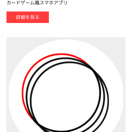
カードゲーム風スマホアプリ
詳細を見る