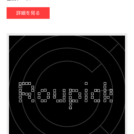
詳細を見る