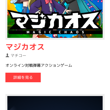
マジカオス
マチコー
オンライン対戦弾幕アクションゲーム
詳細を見る