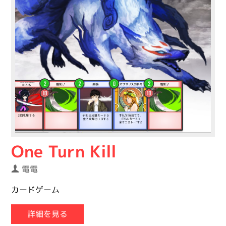
One Turn Kill
電電
カードゲーム
詳細を見る