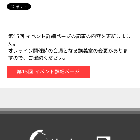
第15回 イベント詳細ページの記事の内容を更新しまし
た。
オフライン開催時の会場となる講義室の変更がありま
すので、ご確認ください。
第15回 イベント詳細ページ